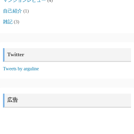
マンションレビュー
(4)
自己紹介
(1)
雑記
(3)
Twitter
Tweets by arguline
広告