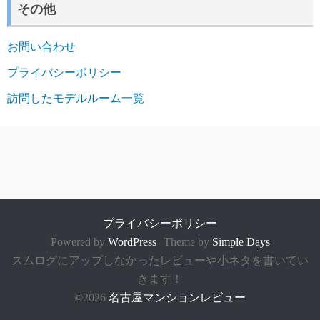
その他
お問い合わせ
プライバシーポリシー
訪問したモデルルーム一覧
プライバシーポリシー
Powered by
WordPress
Theme by
Simple Days
スムログにアップしなかったレビューや小ネタを書いてい
きます！
©2026
名古屋マンションレビュー